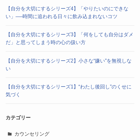
【自分を大切にするシリーズ4】「やりたいのにできな
い」──時間に追われる日々に飲み込まれないコツ
【自分を大切にするシリーズ3】「何をしても自分はダメ
だ」と思ってしまう時の心の扱い方
【自分を大切にするシリーズ2】小さな“嫌い”を無視しな
い
【自分を大切にするシリーズ1】“わたし後回し”のくせに
気づく
カテゴリー
カウンセリング