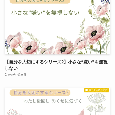
【自分を大切にするシリーズ2】小さな“嫌い”を無視
しない
2025年7月28日
自分を大切にする