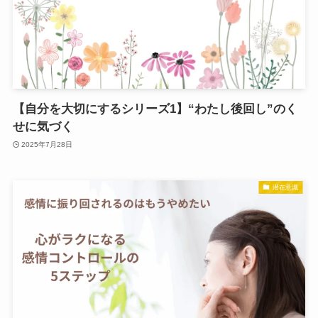
【自分を大切にするシリーズ1】“わたし後回し”のく
せに気づく
2025年7月28日
潜在意識