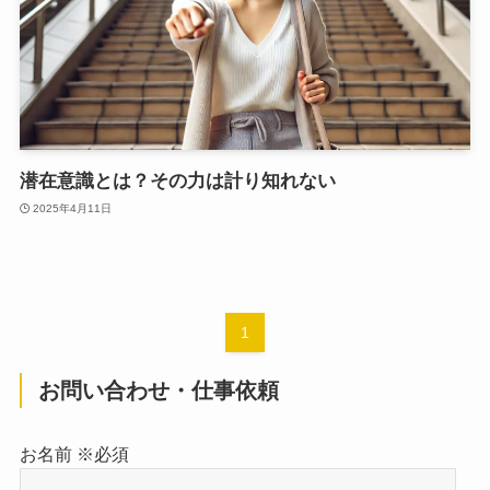
潜在意識とは？その力は計り知れない
2025年4月11日
1
お問い合わせ・仕事依頼
お名前 ※必須