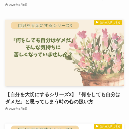
2025年8月8日
自分を大切にする
【自分を大切にするシリーズ3】「何をしても自分は
ダメだ」と思ってしまう時の心の扱い方
2025年8月8日
自分を大切にする