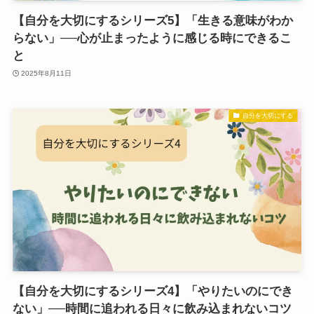
【自分を大切にするシリーズ5】「生きる意味がわか
らない」──心が止まったように感じる時にできるこ
と
2025年8月11日
自分を大切にする
【自分を大切にするシリーズ4】「やりたいのにでき
ない」──時間に追われる日々に飲み込まれないコツ