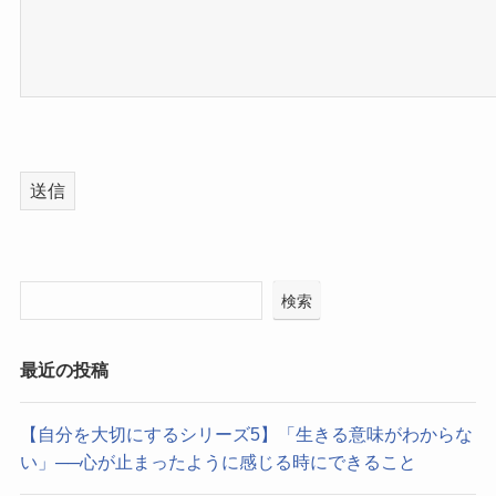
このフィールドは空のままにしてください。
検索
最近の投稿
【自分を大切にするシリーズ5】「生きる意味がわからな
い」──心が止まったように感じる時にできること