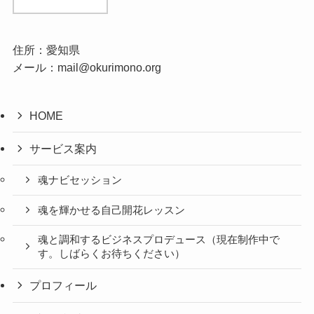
住所：愛知県
メール：mail@okurimono.org
HOME
サービス案内
魂ナビセッション
魂を輝かせる自己開花レッスン
魂と調和するビジネスプロデュース（現在制作中で
す。しばらくお待ちください）
プロフィール