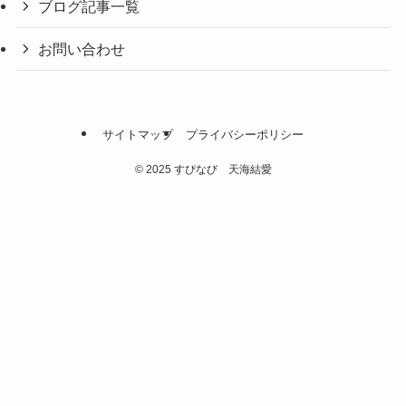
ブログ記事一覧
お問い合わせ
サイトマップ
プライバシーポリシー
©
2025 すぴなび 天海結愛