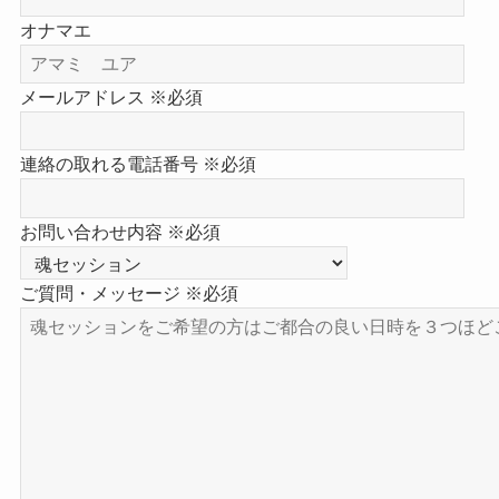
オナマエ
メールアドレス ※必須
連絡の取れる電話番号 ※必須
お問い合わせ内容 ※必須
ご質問・メッセージ ※必須