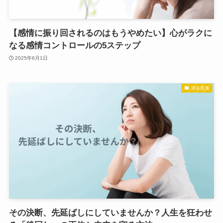
【感情に振り回されるのはもうやめたい】心がラクに
なる感情コントロールの5ステップ
2025年6月1日
潜在意識
その決断、先延ばしにしていませんか？人生を狂わせ